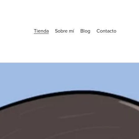
Tienda
Sobre mí
Blog
Contacto