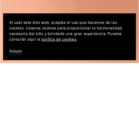
Al usar este sitio web, aceptas el uso que hacemos de las
cookies. Usamos cookies para proporcionar la funcionalidad
necesaria del sitio y brindarte una gran experiencia. Puedes
consultar aquí la
política de cookies
.
Acepto