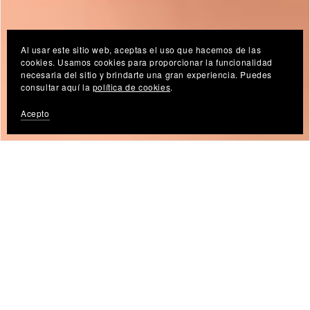
Al usar este sitio web, aceptas el uso que hacemos de las
cookies. Usamos cookies para proporcionar la funcionalidad
necesaria del sitio y brindarte una gran experiencia. Puedes
consultar aquí la
política de cookies
.
Acepto